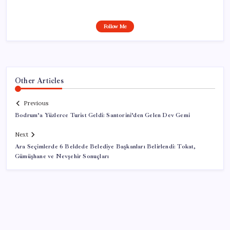
Follow Me
Other Articles
Previous
Bodrum’a Yüzlerce Turist Geldi: Santorini’den Gelen Dev Gemi
Next
Ara Seçimlerde 6 Beldede Belediye Başkanları Belirlendi: Tokat,
Gümüşhane ve Nevşehir Sonuçları