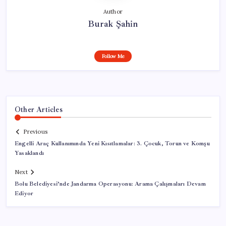
Author
Burak Şahin
Follow Me
Other Articles
Previous
Engelli Araç Kullanımında Yeni Kısıtlamalar: 3. Çocuk, Torun ve Komşu
Yasaklandı
Next
Bolu Belediyesi’nde Jandarma Operasyonu: Arama Çalışmaları Devam
Ediyor