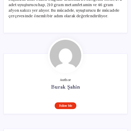
adet uyuşturucu hap, 210 gram metamfetamin ve 46 gram
afyon sakızı yer alıyor. Bu mücadele, uyuşturucu ile mücadele
çerçevesinde önemli bir adım olarak değerlendiriliyor.
Author
Burak Şahin
Follow Me