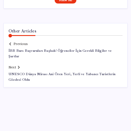
Follow Me
Other Articles
Previous
İBB Burs Başvuruları Başladı! Öğrenciler İçin Gerekli Bilgiler ve
Şartlar
Next
UNESCO Dünya Mirası Ani Ören Yeri, Yerli ve Yabancı Turistlerin
Gözdesi Oldu