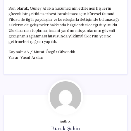
Son olarak, Güney Afrika hükümetinin etkilenen kişilerin
güvenli bir şekilde serbest bırakılması için Küresel Sumud
Filosu ile ilgili paydaşlar ve kuruluşlarla iletişimde bulunacağı,
ailelerin de gelişmeler hakkında bilgilendirileceği duyuruldu.
Uluslararası topluma, insani yardım misyonlarının güvenli
geçişinin sağlanması hususunda yükümlülüklerini yerine
getirmeleri çağrısı yapıldı.
Kaynak: AA / Murat Özgür Güvendik
Yazar: Yusuf Arslan
Author
Burak Şahin