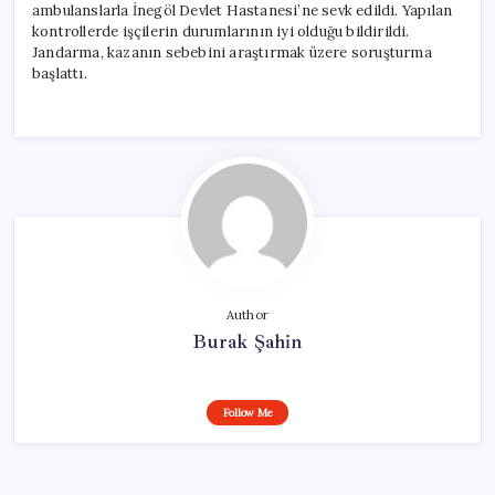
ambulanslarla İnegöl Devlet Hastanesi’ne sevk edildi. Yapılan
kontrollerde işçilerin durumlarının iyi olduğu bildirildi.
Jandarma, kazanın sebebini araştırmak üzere soruşturma
başlattı.
Author
Burak Şahin
Follow Me