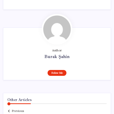
Author
Burak Şahin
Follow Me
Other Articles
Previous