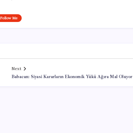
Follow Me
Next
Babacan: Siyasi Kararların Ekonomik Yükü Ağıra Mal Oluyor