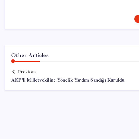
Other Articles
Previous
AKP’li Milletvekiline Yönelik Yardım Sandığı Kuruldu