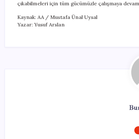
çıkabilmeleri için tüm gücümüzle çalışmaya devam 
Kaynak: AA / Mustafa Ünal Uysal
Yazar: Yusuf Arslan
Bu