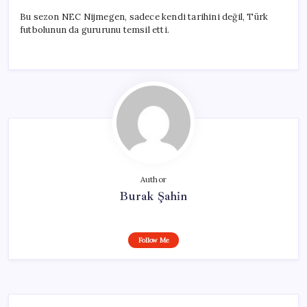
Bu sezon NEC Nijmegen, sadece kendi tarihini değil, Türk
futbolunun da gururunu temsil etti.
Author
Burak Şahin
Follow Me