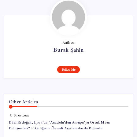
Author
Burak Şahin
Follow Me
Other Articles
Previous
Bilal Erdoğan, Lyon’da “Anadolu’dan Avrupa’ya Ortak Miras
Buluşmaları” Etkinliğinde Önemli Açıklamalarda Bulundu