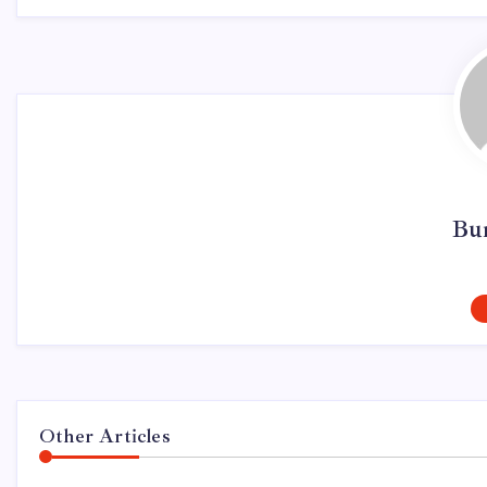
Bu
Other Articles