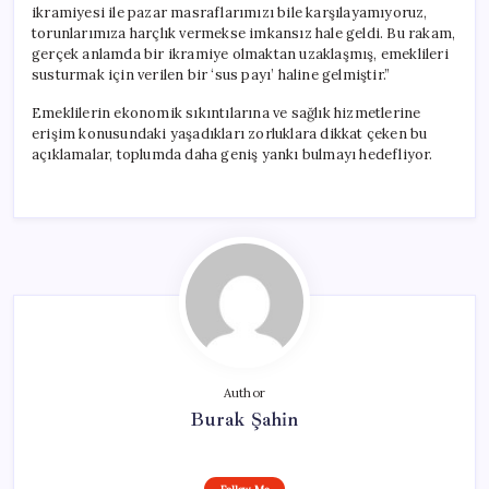
ikramiyesi ile pazar masraflarımızı bile karşılayamıyoruz,
torunlarımıza harçlık vermekse imkansız hale geldi. Bu rakam,
gerçek anlamda bir ikramiye olmaktan uzaklaşmış, emeklileri
susturmak için verilen bir ‘sus payı’ haline gelmiştir.”
Emeklilerin ekonomik sıkıntılarına ve sağlık hizmetlerine
erişim konusundaki yaşadıkları zorluklara dikkat çeken bu
açıklamalar, toplumda daha geniş yankı bulmayı hedefliyor.
Author
Burak Şahin