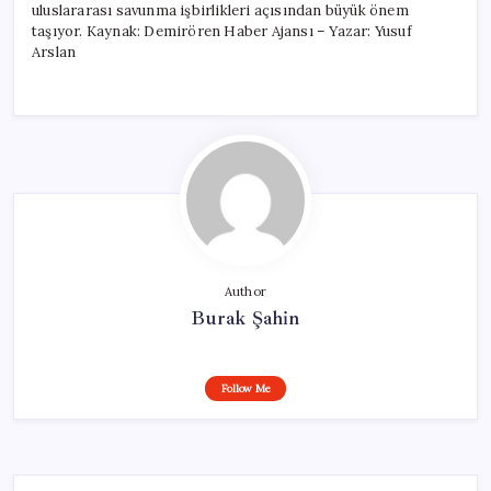
uluslararası savunma işbirlikleri açısından büyük önem
taşıyor. Kaynak: Demirören Haber Ajansı – Yazar: Yusuf
Arslan
Author
Burak Şahin
Follow Me