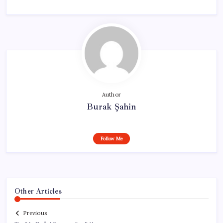
Author
Burak Şahin
Follow Me
Other Articles
Previous