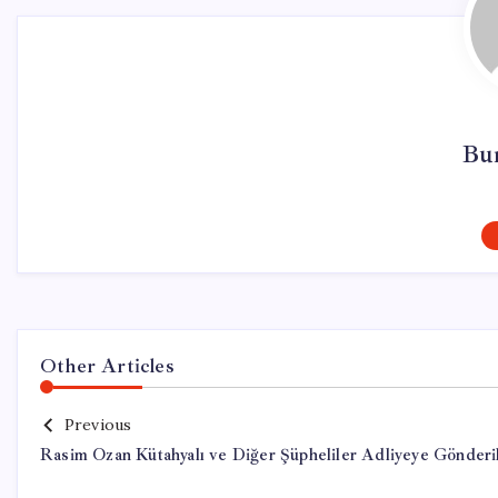
Bu
Other Articles
Previous
Rasim Ozan Kütahyalı ve Diğer Şüpheliler Adliyeye Gönderi