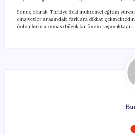
Sonuç olarak, Türkiye’deki muhtemel eğitim süresi
cinsiyetler arasındaki farklara dikkat çekmektedir.
önlemlerin alınması büyük bir önem taşımaktadır.
Bu