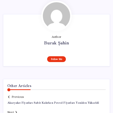
Author
Burak Şahin
Follow Me
Other Articles
Previous
Akaryakıt Fiyatları Sabit Kalırken Petrol Fiyatları Yeniden Yükseldi
Next