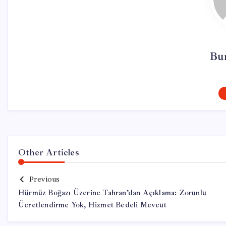
Bu
Other Articles
Previous
Hürmüz Boğazı Üzerine Tahran’dan Açıklama: Zorunlu
Ücretlendirme Yok, Hizmet Bedeli Mevcut