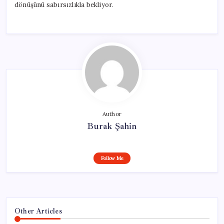
dönüşünü sabırsızlıkla bekliyor.
Author
Burak Şahin
Follow Me
Other Articles