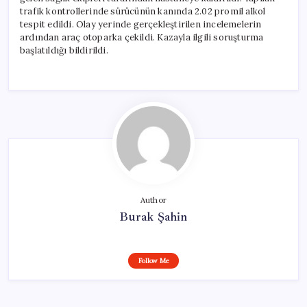
trafik kontrollerinde sürücünün kanında 2.02 promil alkol
tespit edildi. Olay yerinde gerçekleştirilen incelemelerin
ardından araç otoparka çekildi. Kazayla ilgili soruşturma
başlatıldığı bildirildi.
Author
Burak Şahin
Follow Me