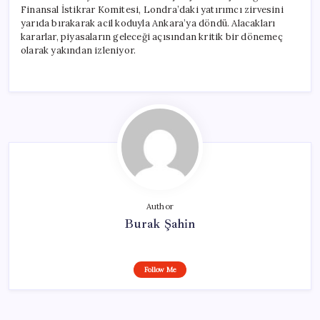
Finansal İstikrar Komitesi, Londra’daki yatırımcı zirvesini
yarıda bırakarak acil koduyla Ankara’ya döndü. Alacakları
kararlar, piyasaların geleceği açısından kritik bir dönemeç
olarak yakından izleniyor.
Author
Burak Şahin
Follow Me