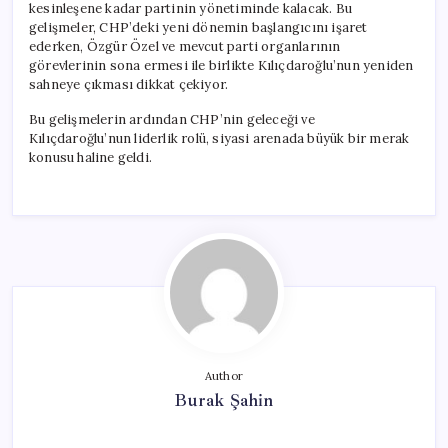
kesinleşene kadar partinin yönetiminde kalacak. Bu
gelişmeler, CHP’deki yeni dönemin başlangıcını işaret
ederken, Özgür Özel ve mevcut parti organlarının
görevlerinin sona ermesi ile birlikte Kılıçdaroğlu’nun yeniden
sahneye çıkması dikkat çekiyor.
Bu gelişmelerin ardından CHP’nin geleceği ve
Kılıçdaroğlu’nun liderlik rolü, siyasi arenada büyük bir merak
konusu haline geldi.
Author
Burak Şahin