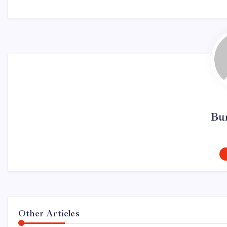
Bu
Other Articles